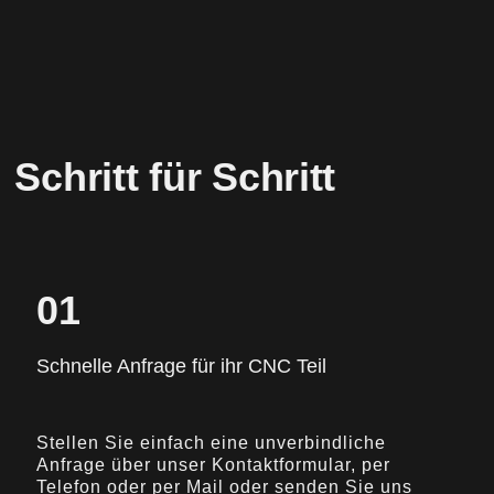
Schritt für Schritt
01
Schnelle Anfrage für ihr CNC Teil
Stellen Sie einfach eine unverbindliche
Anfrage über unser Kontaktformular, per
Telefon oder per Mail oder senden Sie uns