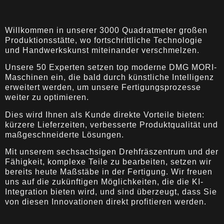
Willkommen in unserer 3000 Quadratmeter großen
Produktionsstätte, wo fortschrittliche Technologie
und Handwerkskunst miteinander verschmelzen.
Unsere 50 Experten setzen top moderne DMG MORI-
Maschinen ein, die bald durch künstliche Intelligenz
erweitert werden, um unsere Fertigungsprozesse
weiter zu optimieren.
Dies wird Ihnen als Kunde direkte Vorteile bieten:
kürzere Lieferzeiten, verbesserte Produktqualität und
maßgeschneiderte Lösungen.
Mit unserem sechsachsigen Drehfräszentrum und der
Fähigkeit, komplexe Teile zu bearbeiten, setzen wir
bereits heute Maßstäbe in der Fertigung. Wir freuen
uns auf die zukünftigen Möglichkeiten, die die KI-
Integration bieten wird, und sind überzeugt, dass Sie
von diesen Innovationen direkt profitieren werden.