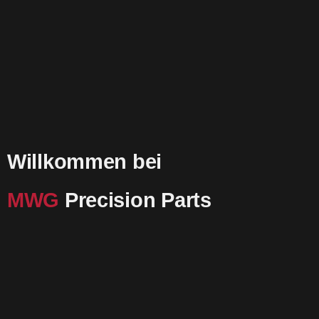
Willkommen bei
MWG
Precision Parts